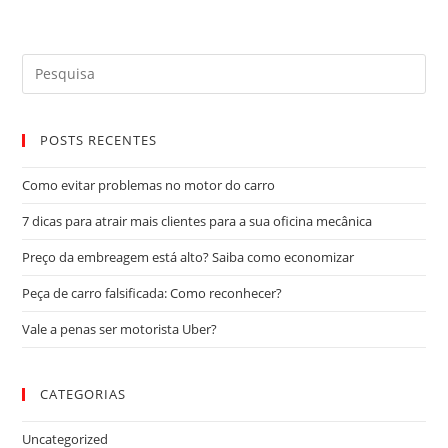
POSTS RECENTES
Como evitar problemas no motor do carro
7 dicas para atrair mais clientes para a sua oficina mecânica
Preço da embreagem está alto? Saiba como economizar
Peça de carro falsificada: Como reconhecer?
Vale a penas ser motorista Uber?
CATEGORIAS
Uncategorized