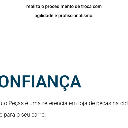
realiza o procedimento de troca com
agilidade e profissionalismo.
CONFIANÇA
to Peças é uma referência em loja de peças na ci
e para o seu carro.